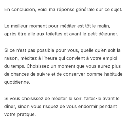
En conclusion, voici ma réponse générale sur ce sujet.
Le meilleur moment pour méditer est tôt le matin,
après être allé aux toilettes et avant le petit-déjeuner.
Si ce n’est pas possible pour vous, quelle qu’en soit la
raison, méditez à l’heure qui convient à votre emploi
du temps. Choisissez un moment que vous aurez plus
de chances de suivre et de conserver comme habitude
quotidienne.
Si vous choisissez de méditer le soir, faites-le avant le
dîner, sinon vous risquez de vous endormir pendant
votre pratique.