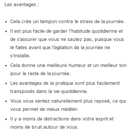
Les avantages :
Cela crée un tampon contre le stress de la journée.
Il est plus facile de garder l’habitude quotidienne et
de s’assurer que vous ne sautez pas, puisque vous
le faites avant que l’agitation de la journée ne
s’installe.
Cela donne une meilleure humeur et un meilleur ton
pour le reste de la journée.
Les avantages de la pratique sont plus facilement
transposés dans la vie quotidienne.
Vous vous sentez naturellement plus reposé, ce qui
vous permet de mieux méditer.
Il y a moins de distractions dans votre esprit et
moins de bruit autour de vous.