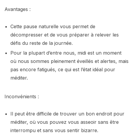
Avantages :
Cette pause naturelle vous permet de
décompresser et de vous préparer à relever les
défis du reste de la journée.
Pour la plupart d’entre nous, midi est un moment
où nous sommes pleinement éveillés et alertes, mais
pas encore fatigués, ce qui est l’état idéal pour
méditer.
Inconvénients :
Il peut être difficile de trouver un bon endroit pour
méditer, où vous pouvez vous asseoir sans être
interrompu et sans vous sentir bizarre.