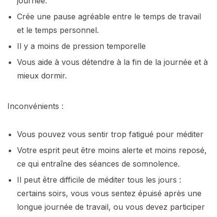
journée.
Crée une pause agréable entre le temps de travail
et le temps personnel.
Il y a moins de pression temporelle
Vous aide à vous détendre à la fin de la journée et à
mieux dormir.
Inconvénients :
Vous pouvez vous sentir trop fatigué pour méditer
Votre esprit peut être moins alerte et moins reposé,
ce qui entraîne des séances de somnolence.
Il peut être difficile de méditer tous les jours :
certains soirs, vous vous sentez épuisé après une
longue journée de travail, ou vous devez participer