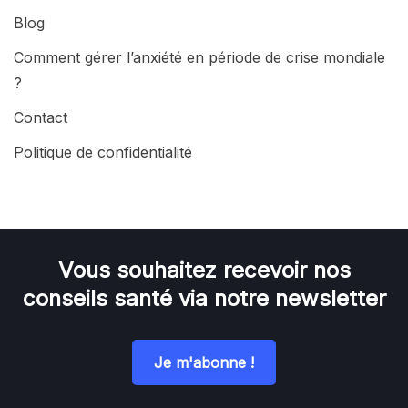
Blog
Comment gérer l’anxiété en période de crise mondiale
?
Contact
Politique de confidentialité
Vous souhaitez recevoir nos
conseils santé via notre newsletter
Je m'abonne !