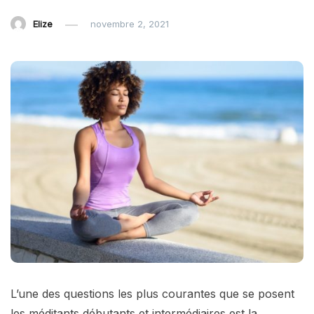
Elize
novembre 2, 2021
L’une des questions les plus courantes que se posent
les méditants débutants et intermédiaires est la