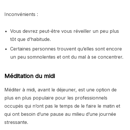
Inconvénients :
Vous devrez peut-être vous réveiller un peu plus
tôt que d’habitude.
Certaines personnes trouvent qu’elles sont encore
un peu somnolentes et ont du mal à se concentrer.
Méditation du midi
Méditer à midi, avant le déjeuner, est une option de
plus en plus populaire pour les professionnels
occupés qui n’ont pas le temps de le faire le matin et
qui ont besoin d’une pause au milieu d’une journée
stressante.