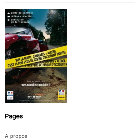
Pages
A propos