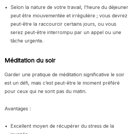
Selon la nature de votre travail, l’heure du déjeuner
peut être mouvementée et irrégulière ; vous devrez
peut-être la raccourcir certains jours, ou vous
serez peut-être interrompu par un appel ou une
tâche urgente.
Méditation du soir
Garder une pratique de méditation significative le soir
est un défi, mais c’est peut-être le moment préféré
pour ceux qui ne sont pas du matin.
Avantages :
Excellent moyen de récupérer du stress de la