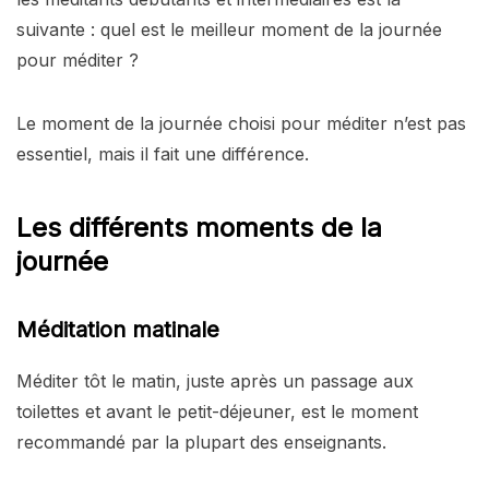
suivante : quel est le meilleur moment de la journée
pour méditer ?
Le moment de la journée choisi pour méditer n’est pas
essentiel, mais il fait une différence.
Les différents moments de la
journée
Méditation matinale
Méditer tôt le matin, juste après un passage aux
toilettes et avant le petit-déjeuner, est le moment
recommandé par la plupart des enseignants.