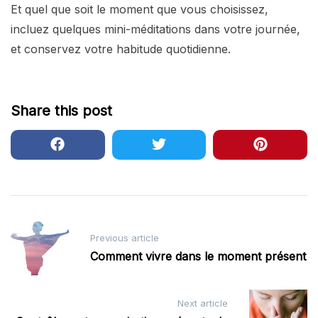
Et quel que soit le moment que vous choisissez,
incluez quelques mini-méditations dans votre journée,
et conservez votre habitude quotidienne.
Share this post
Post
Previous article
navigation
Comment vivre dans le moment présent
Next article