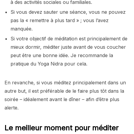
à des activités sociales ou familiales.
Si vous devez sauter une séance, vous ne pouvez
pas la « remettre à plus tard » ; vous l’avez
manquée.
Si votre objectif de méditation est principalement de
mieux dormir, méditer juste avant de vous coucher
peut être une bonne idée. Je recommande la
pratique du Yoga Nidra pour cela.
En revanche, si vous méditez principalement dans un
autre but, il est préférable de le faire plus tôt dans la
soirée – idéalement avant le dîner – afin d’être plus
alerte.
Le meilleur moment pour méditer