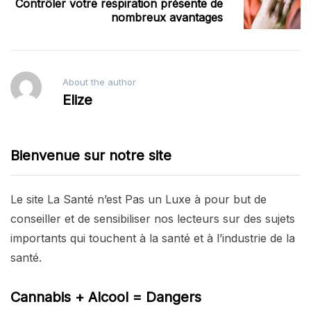
Contrôler votre respiration présente de
nombreux avantages
About the author
Elize
Bienvenue sur notre site
Le site La Santé n’est Pas un Luxe à pour but de
conseiller et de sensibiliser nos lecteurs sur des sujets
importants qui touchent à la santé et à l’industrie de la
santé.
Cannabis + Alcool = Dangers