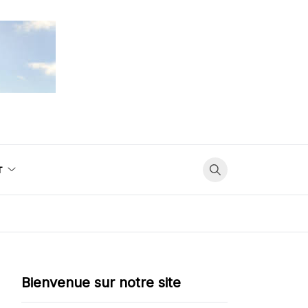
T
Bienvenue sur notre site