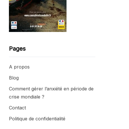
Pages
A propos
Blog
Comment gérer l’anxiété en période de
crise mondiale ?
Contact
Politique de confidentialité