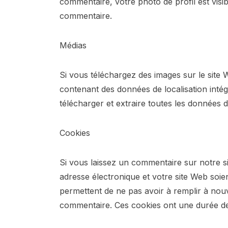
commentaire, votre photo de profil est visib
commentaire.
Médias
Si vous téléchargez des images sur le site
contenant des données de localisation inté
télécharger et extraire toutes les données d
Cookies
Si vous laissez un commentaire sur notre 
adresse électronique et votre site Web soie
permettent de ne pas avoir à remplir à no
commentaire. Ces cookies ont une durée de