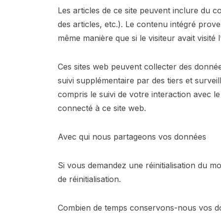
Les articles de ce site peuvent inclure du 
des articles, etc.). Le contenu intégré pro
même manière que si le visiteur avait visité l
Ces sites web peuvent collecter des donnée
suivi supplémentaire par des tiers et survei
compris le suivi de votre interaction avec 
connecté à ce site web.
Avec qui nous partageons vos données
Si vous demandez une réinitialisation du mo
de réinitialisation.
Combien de temps conservons-nous vos d