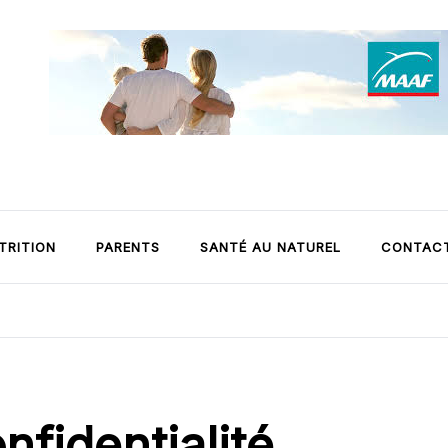
TRITION
PARENTS
SANTÉ AU NATUREL
CONTAC
nfidentialité