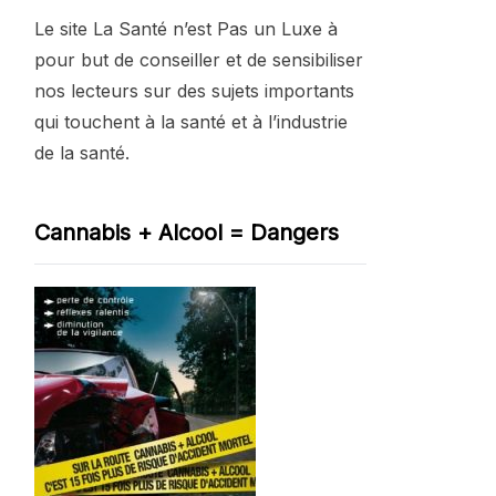
Le site La Santé n’est Pas un Luxe à
pour but de conseiller et de sensibiliser
nos lecteurs sur des sujets importants
qui touchent à la santé et à l’industrie
de la santé.
Cannabis + Alcool = Dangers