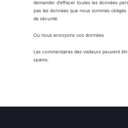
demander d’effacer toutes les données pers
pas les données que nous sommes obligés de
de sécurité.
Où nous envoyons vos données
Les commentaires des visiteurs peuvent être
spams.