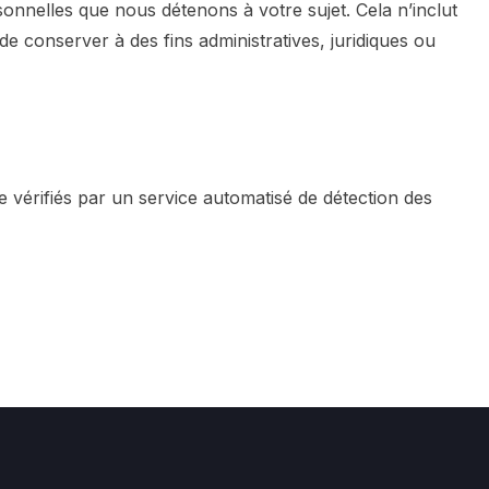
onnelles que nous détenons à votre sujet. Cela n’inclut
 conserver à des fins administratives, juridiques ou
 vérifiés par un service automatisé de détection des