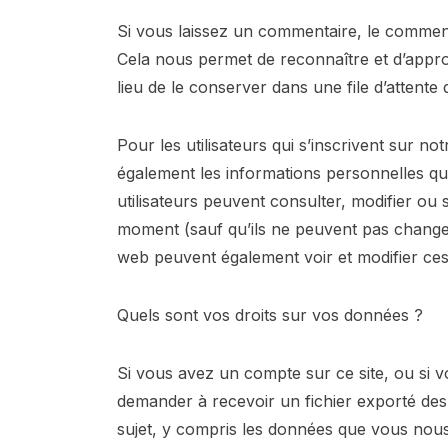
Si vous laissez un commentaire, le commen
Cela nous permet de reconnaître et d’appr
lieu de le conserver dans une file d’attente
Pour les utilisateurs qui s’inscrivent sur n
également les informations personnelles qu’il
utilisateurs peuvent consulter, modifier ou
moment (sauf qu’ils ne peuvent pas changer 
web peuvent également voir et modifier ces
Quels sont vos droits sur vos données ?
Si vous avez un compte sur ce site, ou si
demander à recevoir un fichier exporté de
sujet, y compris les données que vous nou