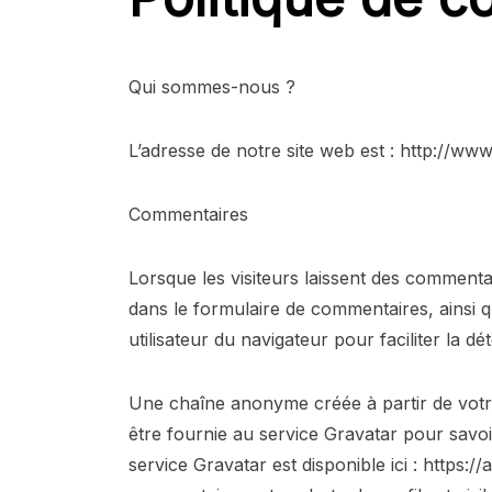
Qui sommes-nous ?
L’adresse de notre site web est : http://ww
Commentaires
Lorsque les visiteurs laissent des commentai
dans le formulaire de commentaires, ainsi qu
utilisateur du navigateur pour faciliter la d
Une chaîne anonyme créée à partir de votr
être fournie au service Gravatar pour savoir s
service Gravatar est disponible ici : https: