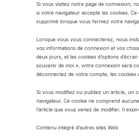
Si vous visitez notre page de connexion, n
si votre navigateur accepte les cookies. C
supprimé lorsque vous fermez votre naviga
Lorsque vous vous connecterez, nous insta
vos informations de connexion et vos choix
deux jours, et les cookies d’options d’écran
souvenir de moi », votre connexion sera c
déconnectez de votre compte, les cookies 
Si vous modifiez ou publiez un article, un 
navigateur. Ce cookie ne comprend aucune 
l’article que vous venez de modifier. Il expir
Contenu intégré d’autres sites Web