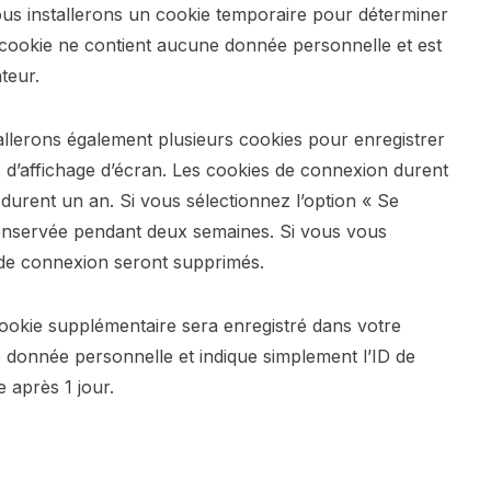
ous installerons un cookie temporaire pour déterminer
e cookie ne contient aucune donnée personnelle et est
teur.
llerons également plusieurs cookies pour enregistrer
 d’affichage d’écran. Les cookies de connexion durent
 durent un an. Si vous sélectionnez l’option « Se
onservée pendant deux semaines. Si vous vous
de connexion seront supprimés.
cookie supplémentaire sera enregistré dans votre
donnée personnelle et indique simplement l’ID de
e après 1 jour.