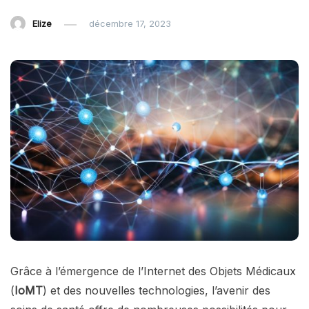
Elize
décembre 17, 2023
Grâce à l’émergence de l’Internet des Objets Médicaux
(
IoMT
) et des nouvelles technologies, l’avenir des