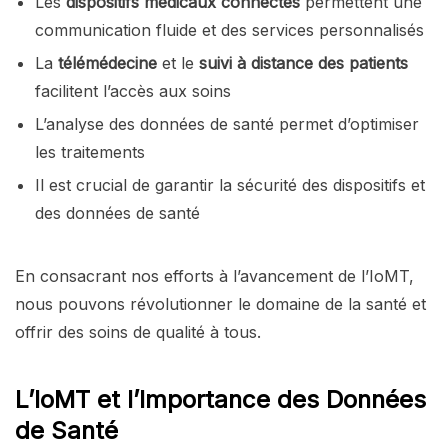
Les
dispositifs médicaux connectés
permettent une
communication fluide et des services personnalisés
La
télémédecine
et le
suivi à distance des patients
facilitent l’accès aux soins
L’analyse des données de santé permet d’optimiser
les traitements
Il est crucial de garantir la sécurité des dispositifs et
des données de santé
En consacrant nos efforts à l’avancement de l’IoMT,
nous pouvons révolutionner le domaine de la santé et
offrir des soins de qualité à tous.
L’IoMT et l’Importance des Données
de Santé