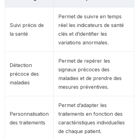
Permet de suivre en temps
Suivi précis de
réel les indicateurs de santé
la santé
clés et d’identifier les
variations anormales.
Permet de repérer les
Détection
signaux précoces des
précoce des
maladies et de prendre des
maladies
mesures préventives.
Permet d’adapter les
Personnalisation
traitements en fonction des
des traitements
caractéristiques individuelles
de chaque patient.