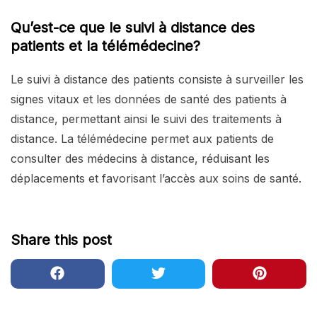
Qu’est-ce que le suivi à distance des
patients et la télémédecine?
Le suivi à distance des patients consiste à surveiller les
signes vitaux et les données de santé des patients à
distance, permettant ainsi le suivi des traitements à
distance. La télémédecine permet aux patients de
consulter des médecins à distance, réduisant les
déplacements et favorisant l’accès aux soins de santé.
Share this post