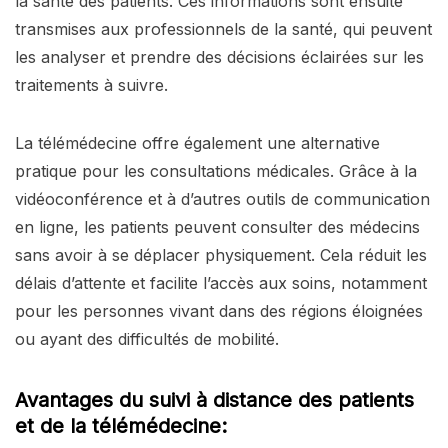
la santé des patients. Ces informations sont ensuite
transmises aux professionnels de la santé, qui peuvent
les analyser et prendre des décisions éclairées sur les
traitements à suivre.
La télémédecine offre également une alternative
pratique pour les consultations médicales. Grâce à la
vidéoconférence et à d’autres outils de communication
en ligne, les patients peuvent consulter des médecins
sans avoir à se déplacer physiquement. Cela réduit les
délais d’attente et facilite l’accès aux soins, notamment
pour les personnes vivant dans des régions éloignées
ou ayant des difficultés de mobilité.
Avantages du suivi à distance des patients
et de la télémédecine: