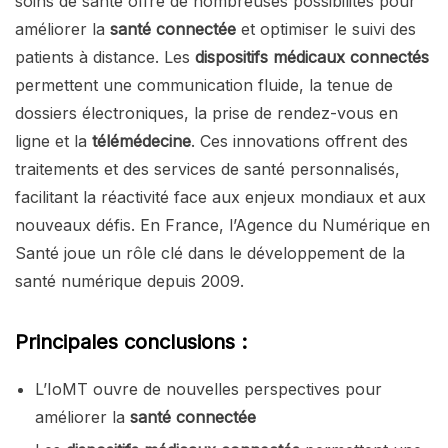
soins de santé offre de nombreuses possibilités pour
améliorer la
santé connectée
et optimiser le suivi des
patients à distance. Les
dispositifs médicaux connectés
permettent une communication fluide, la tenue de
dossiers électroniques, la prise de rendez-vous en
ligne et la
télémédecine
. Ces innovations offrent des
traitements et des services de santé personnalisés,
facilitant la réactivité face aux enjeux mondiaux et aux
nouveaux défis. En France, l’Agence du Numérique en
Santé joue un rôle clé dans le développement de la
santé numérique depuis 2009.
Principales conclusions :
L’IoMT ouvre de nouvelles perspectives pour
améliorer la
santé connectée