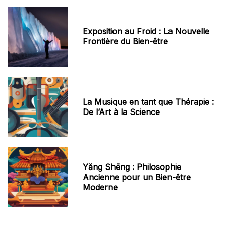
Exposition au Froid : La Nouvelle
Frontière du Bien-être
La Musique en tant que Thérapie :
De l’Art à la Science
Yăng Shēng : Philosophie
Ancienne pour un Bien-être
Moderne