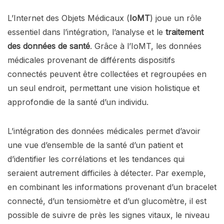
L’Internet des Objets Médicaux (
IoMT
) joue un rôle
essentiel dans l’intégration, l’analyse et le
traitement
des données de santé
. Grâce à l’IoMT, les données
médicales provenant de différents dispositifs
connectés peuvent être collectées et regroupées en
un seul endroit, permettant une vision holistique et
approfondie de la santé d’un individu.
L’intégration des données médicales permet d’avoir
une vue d’ensemble de la santé d’un patient et
d’identifier les corrélations et les tendances qui
seraient autrement difficiles à détecter. Par exemple,
en combinant les informations provenant d’un bracelet
connecté, d’un tensiomètre et d’un glucomètre, il est
possible de suivre de près les signes vitaux, le niveau