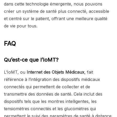
dans cette technologie émergente, nous pouvons
créer un système de santé plus connecté, accessible
et centré sur le patient, offrant une meilleure qualité
de vie pour tous.
FAQ
Qu’est-ce que l’IoMT?
L’IoMT, ou
Internet des Objets Médicaux
, fait
référence à l’intégration des dispositifs médicaux
connectés qui permettent de collecter et de
transmettre des données de santé. Cela inclut des
dispositifs tels que les montres intelligentes, les
tensiomètres connectés et les glucomètres qui
permettent le suivi des paramètres de santé à distance.