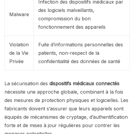
Infection des dispositifs médicaux par
des logiciels malveillants,
Malware
compromission du bon
fonctionnement des appareils
Violation
Fuite d’informations personnelles des
de la Vie
patients, non-respect de la
Privée
confidentialité des données de santé
La sécurisation des
dispositifs médicaux connectés
nécessite une approche globale, combinant à la fois
des mesures de protection physiques et logicielles. Les
fabricants doivent s’assurer que leurs appareils sont
équipés de mécanismes de cryptage, d’authentification
forte et de mises à jour régulières pour contrer les
menaces potentielles.