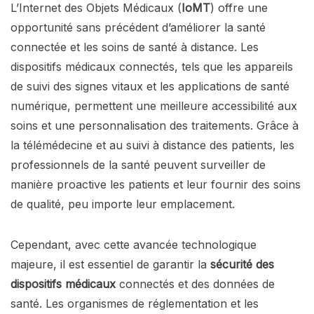
L’Internet des Objets Médicaux (
IoMT
) offre une
opportunité sans précédent d’améliorer la santé
connectée et les soins de santé à distance. Les
dispositifs médicaux connectés, tels que les appareils
de suivi des signes vitaux et les applications de santé
numérique, permettent une meilleure accessibilité aux
soins et une personnalisation des traitements. Grâce à
la télémédecine et au suivi à distance des patients, les
professionnels de la santé peuvent surveiller de
manière proactive les patients et leur fournir des soins
de qualité, peu importe leur emplacement.
Cependant, avec cette avancée technologique
majeure, il est essentiel de garantir la
sécurité des
dispositifs médicaux
connectés et des données de
santé. Les organismes de réglementation et les