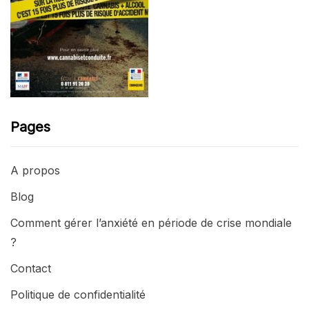
Pages
A propos
Blog
Comment gérer l’anxiété en période de crise mondiale
?
Contact
Politique de confidentialité