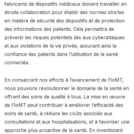
fabricants de dispositifs médicaux doivent travailler en
étroite collaboration pour établir des normes strictes
en matière de sécurité des dispositifs et de protection
des informations des patients. Cela permettra de
prévenir les risques potentiels liés aux cyberattaques
et aux violations de la vie privée, assurant ainsi la
confiance des patients dans l’utilisation de la santé
connectée.
En consacrant nos efforts à l’avancement de l’IoMT,
nous pouvons révolutionner le domaine de la santé en
offrant des soins de qualité à tous. La mise en œuvre
de l’IoMT peut contribuer à améliorer l’efficacité des
soins de santé, à réduire les coûts associés aux
consultations et aux hospitalisations, et à favoriser une
approche plus proactive de la santé. En investissant