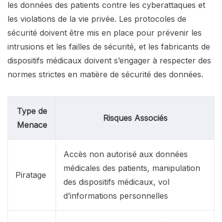
les données des patients contre les cyberattaques et
les violations de la vie privée. Les protocoles de
sécurité doivent être mis en place pour prévenir les
intrusions et les failles de sécurité, et les fabricants de
dispositifs médicaux doivent s’engager à respecter des
normes strictes en matière de sécurité des données.
Type de
Risques Associés
Menace
Accès non autorisé aux données
médicales des patients, manipulation
Piratage
des dispositifs médicaux, vol
d’informations personnelles