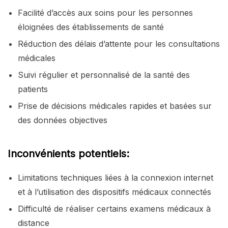
Facilité d’accès aux soins pour les personnes
éloignées des établissements de santé
Réduction des délais d’attente pour les consultations
médicales
Suivi régulier et personnalisé de la santé des
patients
Prise de décisions médicales rapides et basées sur
des données objectives
Inconvénients potentiels:
Limitations techniques liées à la connexion internet
et à l’utilisation des dispositifs médicaux connectés
Difficulté de réaliser certains examens médicaux à
distance