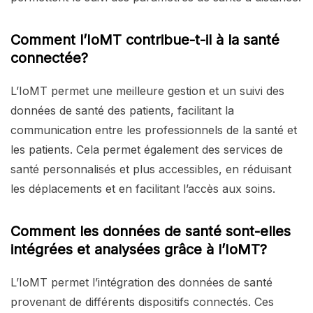
Comment l’IoMT contribue-t-il à la santé
connectée?
L’IoMT permet une meilleure gestion et un suivi des
données de santé des patients, facilitant la
communication entre les professionnels de la santé et
les patients. Cela permet également des services de
santé personnalisés et plus accessibles, en réduisant
les déplacements et en facilitant l’accès aux soins.
Comment les données de santé sont-elles
intégrées et analysées grâce à l’IoMT?
L’IoMT permet l’intégration des données de santé
provenant de différents dispositifs connectés. Ces