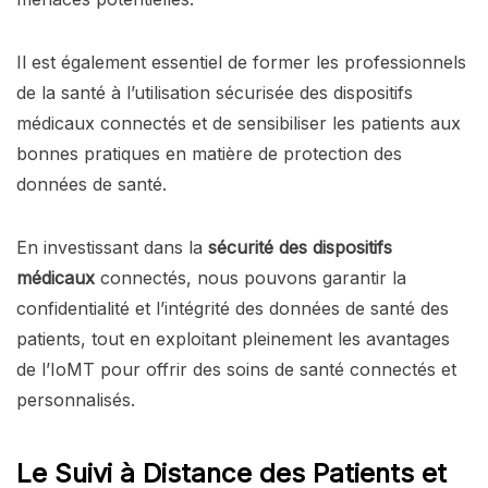
Il est également essentiel de former les professionnels
de la santé à l’utilisation sécurisée des dispositifs
médicaux connectés et de sensibiliser les patients aux
bonnes pratiques en matière de protection des
données de santé.
En investissant dans la
sécurité des dispositifs
médicaux
connectés, nous pouvons garantir la
confidentialité et l’intégrité des données de santé des
patients, tout en exploitant pleinement les avantages
de l’IoMT pour offrir des soins de santé connectés et
personnalisés.
Le Suivi à Distance des Patients et