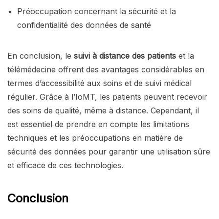
Préoccupation concernant la sécurité et la
confidentialité des données de santé
En conclusion, le
suivi à distance des patients
et la
télémédecine offrent des avantages considérables en
termes d’accessibilité aux soins et de suivi médical
régulier. Grâce à l’IoMT, les patients peuvent recevoir
des soins de qualité, même à distance. Cependant, il
est essentiel de prendre en compte les limitations
techniques et les préoccupations en matière de
sécurité des données pour garantir une utilisation sûre
et efficace de ces technologies.
Conclusion