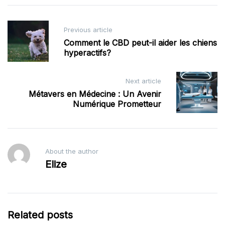
Post
Previous article
navigation
Comment le CBD peut-il aider les chiens
hyperactifs?
Next article
Métavers en Médecine : Un Avenir
Numérique Prometteur
About the author
Elize
Related posts