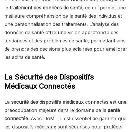
le
traitement des données de santé
, ce qui permet une
meilleure compréhension de la santé des individus et
une personnalisation des traitements. L’analyse des
données de santé offre une vision approfondie des
tendances et des problèmes de santé, permettant ainsi
de prendre des décisions plus éclairées pour améliorer
les soins de santé.
La Sécurité des Dispositifs
Médicaux Connectés
La
sécurité des dispositifs médicaux
connectés est une
préoccupation majeure dans le domaine de la
santé
connectée
. Avec l’IoMT, il est essentiel de garantir que
les dispositifs médicaux sont sécurisés pour protéger