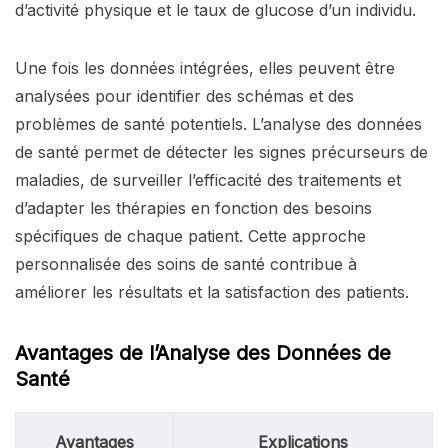
d’activité physique et le taux de glucose d’un individu.
Une fois les données intégrées, elles peuvent être
analysées pour identifier des schémas et des
problèmes de santé potentiels. L’analyse des données
de santé permet de détecter les signes précurseurs de
maladies, de surveiller l’efficacité des traitements et
d’adapter les thérapies en fonction des besoins
spécifiques de chaque patient. Cette approche
personnalisée des soins de santé contribue à
améliorer les résultats et la satisfaction des patients.
Avantages de l’Analyse des Données de
Santé
Avantages
Explications