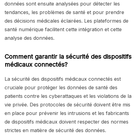
données sont ensuite analysées pour détecter les
tendances, les problèmes de santé et pour prendre
des décisions médicales éclairées. Les plateformes de
santé numérique facilitent cette intégration et cette
analyse des données.
Comment garantir la sécurité des dispositifs
médicaux connectés?
La sécurité des dispositifs médicaux connectés est
cruciale pour protéger les données de santé des
patients contre les cyberattaques et les violations de la
vie privée. Des protocoles de sécurité doivent être mis
en place pour prévenir les intrusions et les fabricants
de dispositifs médicaux doivent respecter des normes
strictes en matière de sécurité des données.