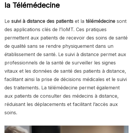
la Télémédecine
Le
suivi à distance des patients
et la
télémédecine
sont
des applications clés de l’IoMT. Ces pratiques
permettent aux patients de recevoir des soins de santé
de qualité sans se rendre physiquement dans un
établissement de santé. Le suivi à distance permet aux
professionnels de la santé de surveiller les signes
vitaux et les données de santé des patients à distance,
facilitant ainsi la prise de décisions médicales et le suivi
des traitements. La télémédecine permet également
aux patients de consulter des médecins à distance,
réduisant les déplacements et facilitant l’accès aux
soins.