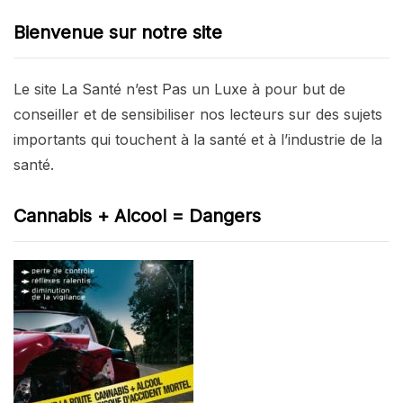
Bienvenue sur notre site
Le site La Santé n’est Pas un Luxe à pour but de
conseiller et de sensibiliser nos lecteurs sur des sujets
importants qui touchent à la santé et à l’industrie de la
santé.
Cannabis + Alcool = Dangers