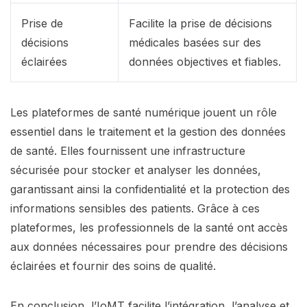
Prise de
Facilite la prise de décisions
décisions
médicales basées sur des
éclairées
données objectives et fiables.
Les plateformes de santé numérique jouent un rôle
essentiel dans le traitement et la gestion des données
de santé. Elles fournissent une infrastructure
sécurisée pour stocker et analyser les données,
garantissant ainsi la confidentialité et la protection des
informations sensibles des patients. Grâce à ces
plateformes, les professionnels de la santé ont accès
aux données nécessaires pour prendre des décisions
éclairées et fournir des soins de qualité.
En conclusion, l’IoMT facilite l’intégration, l’analyse et