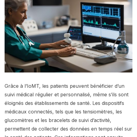
Grâce à l’IoMT, les patients peuvent bénéficier d’un
suivi médical régulier et personnalisé, même s’ils sont
éloignés des établissements de santé. Les dispositifs
médicaux connectés, tels que les tensiomètres, les
glucomètres et les bracelets de suivi d’activité,
permettent de collecter des données en temps réel sur